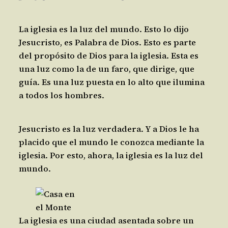
La iglesia es la luz del mundo. Esto lo dijo
Jesucristo, es Palabra de Dios. Esto es parte
del propósito de Dios para la iglesia. Esta es
una luz como la de un faro, que dirige, que
guía. Es una luz puesta en lo alto que ilumina
a todos los hombres.
Jesucristo es la luz verdadera. Y a Dios le ha
placido que el mundo le conozca mediante la
iglesia. Por esto, ahora, la iglesia es la luz del
mundo.
La iglesia es una ciudad asentada sobre un