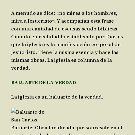
A menudo se dice: «no mires a los hombres,
mira a Jesucristo». Y acompañan esta frase
con una cantidad de escusas seudo bíblicas.
Cuando en realidad lo establecido por Dios es
que la iglesia es la manifestación corporal de
Jesucristo. Tiene la misma esencia y hace las
mismas obras. La iglesia es columna de la
verdad.
BALUARTE DE LA VERDAD
La iglesia es un baluarte de la verdad.
Baluarte: Obra fortificada que sobresale en el