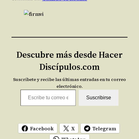
Descubre más desde Hacer
Discípulos.com
Suscríbete y recibe las últimas entradas en tu correo
electrónico.
Escribe tu correo electrónico…
Suscribirse
Facebook
X
Telegram