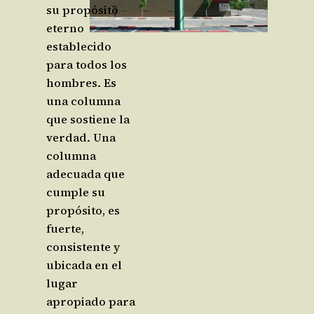
su propósito
eterno
establecido
para todos los
hombres. Es
una columna
que sostiene la
verdad. Una
columna
adecuada que
cumple su
propósito, es
fuerte,
consistente y
ubicada en el
lugar
apropiado para