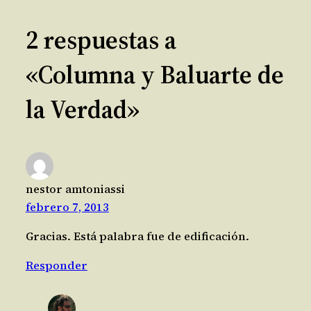
2 respuestas a
«Columna y Baluarte de
la Verdad»
nestor amtoniassi
febrero 7, 2013
Gracias. Está palabra fue de edificación.
Responder