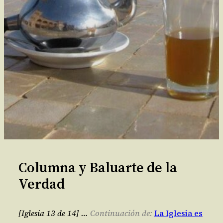
Columna y Baluarte de la
Verdad
[Iglesia 13 de 14] …
Continuación de:
La Iglesia es