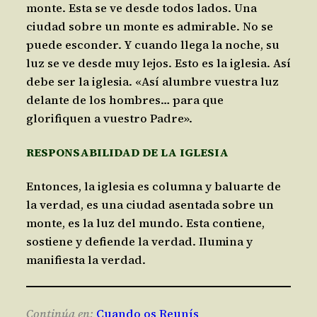
monte. Esta se ve desde todos lados. Una
ciudad sobre un monte es admirable. No se
puede esconder. Y cuando llega la noche, su
luz se ve desde muy lejos. Esto es la iglesia. Así
debe ser la iglesia. «Así alumbre vuestra luz
delante de los hombres… para que
glorifiquen a vuestro Padre».
RESPONSABILIDAD DE LA IGLESIA
Entonces, la iglesia es columna y baluarte de
la verdad, es una ciudad asentada sobre un
monte, es la luz del mundo. Esta contiene,
sostiene y defiende la verdad. Ilumina y
manifiesta la verdad.
Continúa en:
Cuando os Reunís