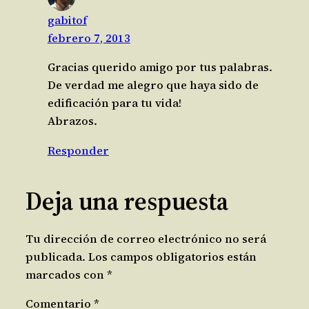
gabitof
febrero 7, 2013
Gracias querido amigo por tus palabras.
De verdad me alegro que haya sido de
edificación para tu vida!
Abrazos.
Responder
Deja una respuesta
Tu dirección de correo electrónico no será
publicada.
Los campos obligatorios están
marcados con
*
Comentario
*