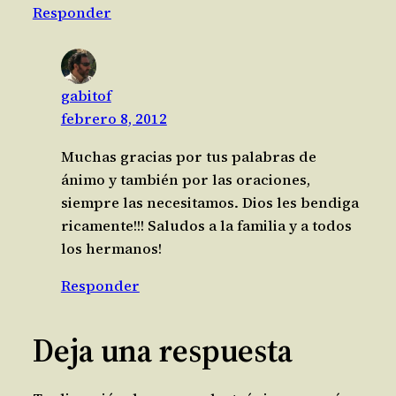
Responder
gabitof
febrero 8, 2012
Muchas gracias por tus palabras de
ánimo y también por las oraciones,
siempre las necesitamos. Dios les bendiga
ricamente!!! Saludos a la familia y a todos
los hermanos!
Responder
Deja una respuesta