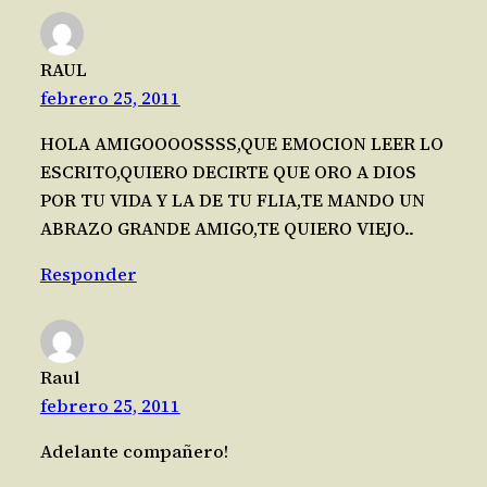
RAUL
febrero 25, 2011
HOLA AMIGOOOOSSSS,QUE EMOCION LEER LO
ESCRITO,QUIERO DECIRTE QUE ORO A DIOS
POR TU VIDA Y LA DE TU FLIA,TE MANDO UN
ABRAZO GRANDE AMIGO,TE QUIERO VIEJO..
Responder
Raul
febrero 25, 2011
Adelante compañero!