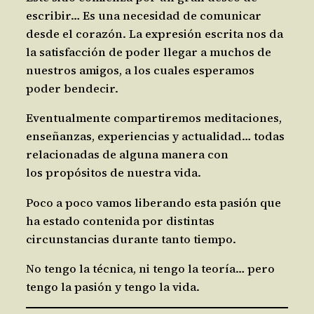
escribir… Es una necesidad de comunicar
desde el corazón. La expresión escrita nos da
la satisfacción de poder llegar a muchos de
nuestros amigos, a los cuales esperamos
poder bendecir.
Eventualmente compartiremos meditaciones,
enseñanzas, experiencias y actualidad… todas
relacionadas de alguna manera con
los propósitos de nuestra vida.
Poco a poco vamos liberando esta pasión que
ha estado contenida por distintas
circunstancias durante tanto tiempo.
No tengo la técnica, ni tengo la teoría… pero
tengo la pasión y tengo la vida.