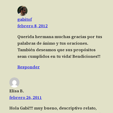
gabitof
febrero 8, 2012
Querida hermana muchas gracias por tus
palabras de ánimo y tus oraciones.
También deseamos que sus propósitos
sean cumplidos en tu vida! Bendiciones!!!
Responder
Elisa B.
febrero 26, 2011
Hola Gabi!!!! muy bueno, descriptivo relato,