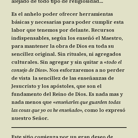
alejado de todo tipo de religiosidad…
Es el anhelo poder ofrecer herramientas
básicas y necesarias para poder cumplir esta
labor que tenemos por delante. Recursos
indispensables, según los enseñó el Maestro,
para mantener la obra de Dios en toda su
sencillez original. Sin rituales, ni agregados
culturales. Sin agregar y sin quitar a «
todo el
consejo de Dios
». Nos esforzaremos a no perder
de vista la sencillez de las enseñanzas de
Jesucristo y los apóstoles, que son el
fundamento del Reino de Dios. Es nada mas y
nada menos que «
enseñarles que guarden todas
las cosas que yo os he enseñado
», como lo expresó
nuestro Señor.
Este sitio comienza por un gran deseo de