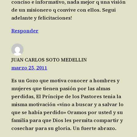
conciso e informativo, nada mejor q una visión
de un misionero q convive con ellos. Segui
adelante y felicitaciones!
Responder
JUAN CARLOS SOTO MEDELLIN
marzo 25, 2011
Es un Gozo que motiva conocer a hombres y
mujeres que tienen pasión por las almas
perdidas, El Príncipe de los Pastores tenia la
misma motivación «vino a buscar y a salvar lo
que se había perdido» Oramos por usted y su
familia para que Dios les permita compartir y
cosechar para su gloria. Un fuerte abrazo.