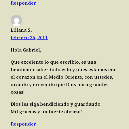
Responder
Liliana S.
febrero 26, 2011
Hola Gabriel,
Que excelente lo que escribio, es una
bendicion saber todo esto y pues estamos con
el corazon en el Medio Oriente, con ustedes,
orando y creyendo que Dios hara grandes
cosas!!
Dios les siga bendiciendo y guardando!
Mil gracias y un fuerte abrazo!
Responder