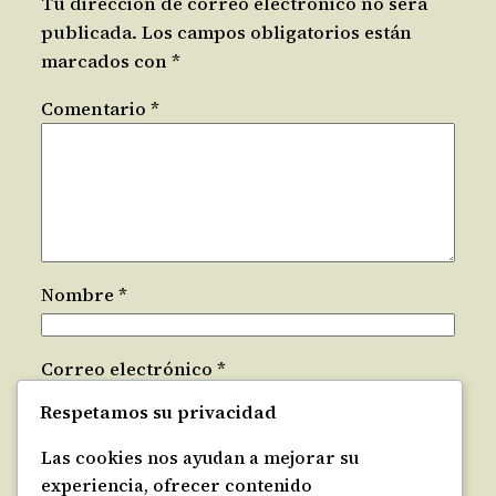
Tu dirección de correo electrónico no será
publicada.
Los campos obligatorios están
marcados con
*
Comentario
*
Nombre
*
Correo electrónico
*
Respetamos su privacidad
Web
Las cookies nos ayudan a mejorar su
experiencia, ofrecer contenido