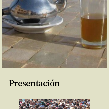
Presentación