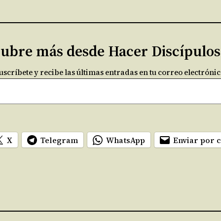
ubre más desde Hacer Discípulo
uscríbete y recibe las últimas entradas en tu correo electrónic
X
Telegram
WhatsApp
Enviar por 