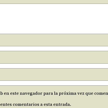
b en este navegador para la próxima vez que comen
ientes comentarios a esta entrada.