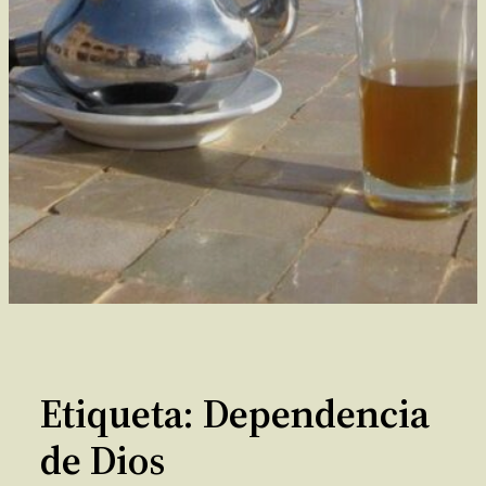
Etiqueta:
Dependencia
de Dios