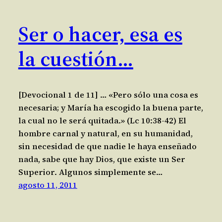
Ser o hacer, esa es
la cuestión…
[Devocional 1 de 11] … «Pero sólo una cosa es
necesaria; y María ha escogido la buena parte,
la cual no le será quitada.» (Lc 10:38-42) El
hombre carnal y natural, en su humanidad,
sin necesidad de que nadie le haya enseñado
nada, sabe que hay Dios, que existe un Ser
Superior. Algunos simplemente se…
agosto 11, 2011