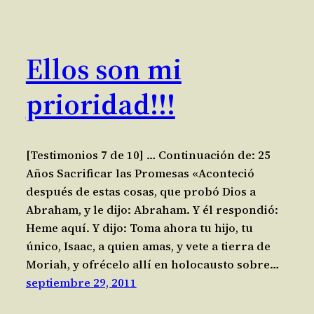
Ellos son mi
prioridad!!!
[Testimonios 7 de 10] … Continuación de: 25
Años Sacrificar las Promesas «Aconteció
después de estas cosas, que probó Dios a
Abraham, y le dijo: Abraham. Y él respondió:
Heme aquí. Y dijo: Toma ahora tu hijo, tu
único, Isaac, a quien amas, y vete a tierra de
Moriah, y ofrécelo allí en holocausto sobre…
septiembre 29, 2011