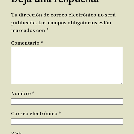
Tu dirección de correo electrónico no será
publicada.
Los campos obligatorios están
marcados con
*
Comentario
*
Nombre
*
Correo electrónico
*
Web