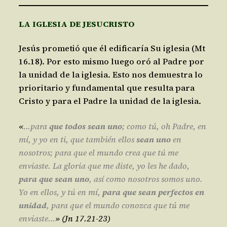
LA IGLESIA DE JESUCRISTO
Jesús prometió que él edificaría Su iglesia (Mt
16.18). Por esto mismo luego oró al Padre por
la unidad de la iglesia. Esto nos demuestra lo
prioritario y fundamental que resulta para
Cristo y para el Padre la unidad de la iglesia.
«
…
para
que todos sean uno
; como tú, oh Padre, en
mí, y yo en ti, que también ellos
sean uno
en
nosotros; para que el mundo crea que tú me
enviaste. La gloria que me diste, yo les he dado,
para que sean uno
, así como nosotros somos uno.
Yo en ellos, y tú en mí,
para que sean perfectos en
unidad
, para que el mundo conozca que tú me
enviaste…
» (Jn 17.21-23)