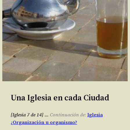
Una Iglesia en cada Ciudad
[Iglesia 7 de 14] …
Continuación de:
Iglesia
¿Organización u organismo?