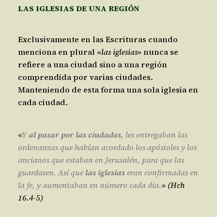
LAS IGLESIAS DE UNA REGIÓN
Exclusivamente en las Escrituras cuando
menciona en plural «
las iglesias
» nunca se
refiere a una ciudad sino a una región
comprendida por varias ciudades.
Manteniendo de esta forma una sola iglesia en
cada ciudad.
«
Y
al pasar por las ciudades
, les entregaban las
ordenanzas que habían acordado los apóstoles y los
ancianos que estaban en Jerusalén, para que las
guardasen. Así que
las iglesias
eran confirmadas en
la fe, y aumentaban en número cada día.
» (Hch
16.4-5)