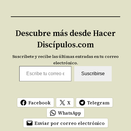
Descubre más desde Hacer
Discípulos.com
Suscríbete y recibe las últimas entradas en tu correo
electrónico.
Escribe tu correo electrónico…
Suscribirse
Facebook
X
Telegram
WhatsApp
Enviar por correo electrónico