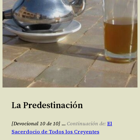
La Predestinación
[Devocional 10 de 10]
…
Continuación de:
El
Sacerdocio de Todos los Creyentes