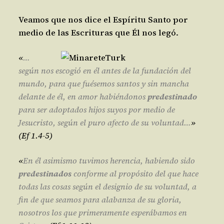
Veamos que nos dice el Espíritu Santo por
medio de las Escrituras que Él nos legó.
«
…
según nos escogió en él antes de la fundación del
mundo, para que fuésemos santos y sin mancha
delante de él,
en amor habiéndonos
predestinado
para ser adoptados hijos suyos por medio de
Jesucristo, según el puro afecto de su voluntad…
»
(Ef 1.4-5)
«
En él asimismo tuvimos herencia, habiendo sido
predestinados
conforme al propósito del que hace
todas las cosas según el designio de su voluntad, a
fin de que seamos para alabanza de su gloria,
nosotros los que primeramente esperábamos en