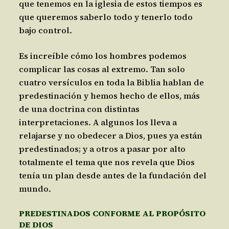
que tenemos en la iglesia de estos tiempos es
que queremos saberlo todo y tenerlo todo
bajo control.
Es increíble cómo los hombres podemos
complicar las cosas al extremo. Tan solo
cuatro versículos en toda la Biblia hablan de
predestinación y hemos hecho de ellos, más
de una doctrina con distintas
interpretaciones. A algunos los lleva a
relajarse y no obedecer a Dios, pues ya están
predestinados; y a otros a pasar por alto
totalmente el tema que nos revela que Dios
tenía un plan desde antes de la fundación del
mundo.
PREDESTINADOS CONFORME AL PROPÓSITO
DE DIOS