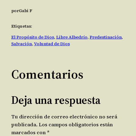
por
Gabi F
Etiquetas:
El Propósito de Dios
, 
Libre Albedrío
, 
Predestinación
, 
Salvación
, 
Voluntad de Dios
Comentarios
Deja una respuesta
Tu dirección de correo electrónico no será
publicada.
Los campos obligatorios están
marcados con
*