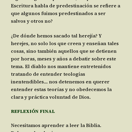
Escritura habla de predestinación se refiere a
que algunos fuimos predestinados a ser
salvos y otros no?
¿De dónde hemos sacado tal herejía? Y
herejes, no solo los que creen y enseñan tales
cosas, sino también aquellos que se detienen
por horas, meses y años a debatir sobre este
tema. El diablo nos mantiene entretenidos
tratando de entender teologías
inentendibles… nos detenemos en querer
entender estas teorías y no obedecemos la
clara y práctica voluntad de Dios.
REFLEXIÓN FINAL
Necesitamos aprender a leer la Biblia.