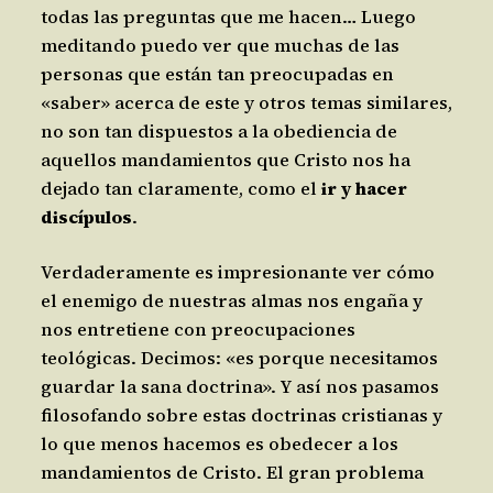
todas las preguntas que me hacen… Luego
meditando puedo ver que muchas de las
personas que están tan preocupadas en
«saber» acerca de este y otros temas similares,
no son tan dispuestos a la obediencia de
aquellos mandamientos que Cristo nos ha
dejado tan claramente, como el
ir y hacer
discípulos
.
Verdaderamente es impresionante ver cómo
el enemigo de nuestras almas nos engaña y
nos entretiene con preocupaciones
teológicas. Decimos: «es porque necesitamos
guardar la sana doctrina». Y así nos pasamos
filosofando sobre estas doctrinas cristianas y
lo que menos hacemos es obedecer a los
mandamientos de Cristo. El gran problema