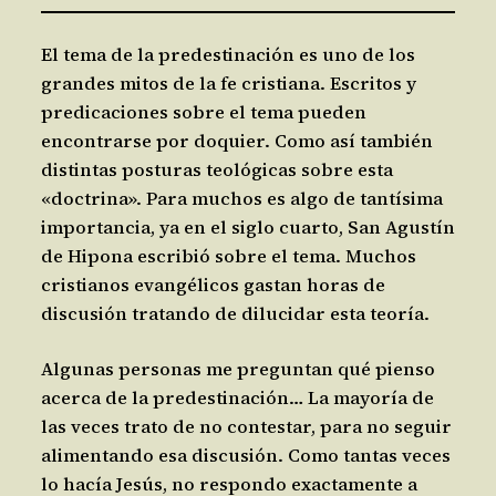
El tema de la predestinación es uno de los
grandes mitos de la fe cristiana. Escritos y
predicaciones sobre el tema pueden
encontrarse por doquier. Como así también
distintas posturas teológicas sobre esta
«doctrina». Para muchos es algo de tantísima
importancia, ya en el siglo cuarto, San Agustín
de Hipona escribió sobre el tema. Muchos
cristianos evangélicos gastan horas de
discusión tratando de dilucidar esta teoría.
Algunas personas me preguntan qué pienso
acerca de la predestinación… La mayoría de
las veces trato de no contestar, para no seguir
alimentando esa discusión. Como tantas veces
lo hacía Jesús, no respondo exactamente a