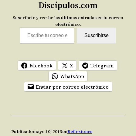
Discípulos.com
Suscríbete y recibe las últimas entradas en tu correo
electrónico.
Escribe tu correo electrónico…
Suscribirse
Facebook
X
Telegram
WhatsApp
Enviar por correo electrónico
Publicado
mayo 10, 2013
en
Reflexiones