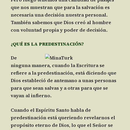
que nos muestran que para la salvación es
necesaria una decisión nuestra personal.
También sabemos que Dios creó al hombre
con voluntad propia y poder de decisión.
¿QUÉ ES LA PREDESTINACIÓN?
De
ninguna manera, cuando la Escritura se
refiere a la predestinación, está diciendo que
Dios estableció de antemano a unas personas
para que sean salvas y a otras para que se
vayan al infierno.
Cuando el Espíritu Santo habla de
predestinación está queriendo revelarnos el
propósito eterno de Dios, lo que el Señor se