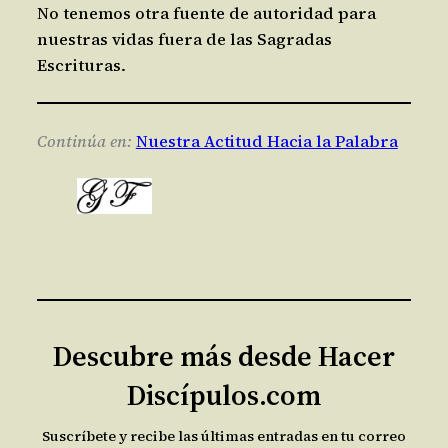
No tenemos otra fuente de autoridad para
nuestras vidas fuera de las Sagradas
Escrituras.
Continúa en:
Nuestra Actitud Hacia la Palabra
Descubre más desde Hacer
Discípulos.com
Suscríbete y recibe las últimas entradas en tu correo