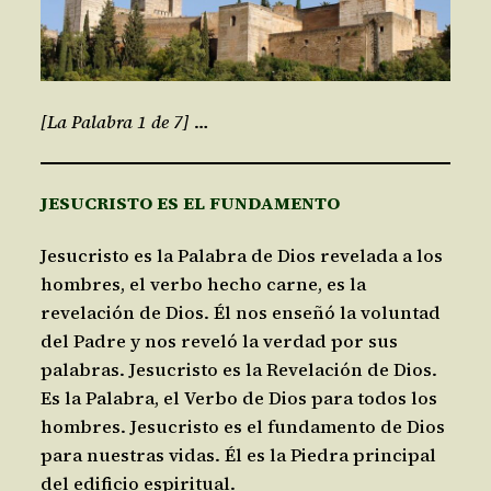
[La Palabra 1 de 7]
…
JESUCRISTO ES EL FUNDAMENTO
Jesucristo es la Palabra de Dios revelada a los
hombres, el verbo hecho carne, es la
revelación de Dios. Él nos enseñó la voluntad
del Padre y nos reveló la verdad por sus
palabras. Jesucristo es la Revelación de Dios.
Es la Palabra, el Verbo de Dios para todos los
hombres. Jesucristo es el fundamento de Dios
para nuestras vidas. Él es la Piedra principal
del edificio espiritual.