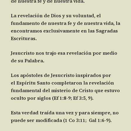
de nuestra fe y de nuestra vida.
La revelación de Dios y su voluntad, el
fundamento de nuestra fe y de nuestra vida, la
encontramos exclusivamente en las Sagradas
Escrituras.
Jesucristo nos trajo esa revelación por medio
de su Palabra.
Los apóstoles de Jesucristo inspirados por
el Espíritu Santo completaron la revelación
fundamental del misterio de Cristo que estuvo
oculto por siglos (Ef 1:8-9; Ef 3:5, 9).
Esta verdad traída una vez y para siempre, no
puede ser modificada (1 Co 3:11; Gal 1:6-9).