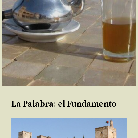
La Palabra: el Fundamento