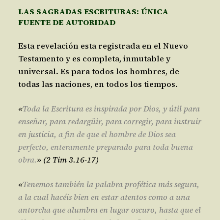
LAS SAGRADAS ESCRITURAS: ÚNICA
FUENTE DE AUTORIDAD
Esta revelación esta registrada en el Nuevo
Testamento y es completa, inmutable y
universal. Es para todos los hombres, de
todas las naciones, en todos los tiempos.
«
Toda la Escritura es inspirada por Dios, y útil para
enseñar, para redargüir, para corregir, para instruir
en justicia,
a fin de que el hombre de Dios sea
perfecto, enteramente preparado para toda buena
obra.
» (2 Tim 3.16-17)
«
Tenemos también la palabra profética más segura,
a la cual hacéis bien en estar atentos como a una
antorcha que alumbra en lugar oscuro, hasta que el