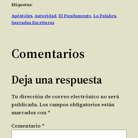
Etiquetas:
Apóstoles
, 
Autoridad
, 
El Fundamento
, 
La Palabra
, 
Sagradas Escrituras
Comentarios
Deja una respuesta
Tu dirección de correo electrónico no será
publicada.
Los campos obligatorios están
marcados con
*
Comentario
*