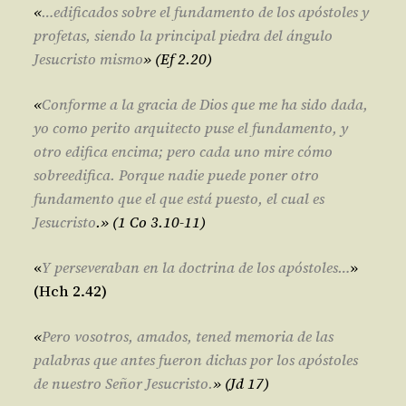
«
…
edificados sobre el fundamento de los apóstoles y
profetas, siendo la principal piedra del ángulo
Jesucristo mismo
» (Ef 2.20)
«
Conforme a la gracia de Dios que me ha sido dada,
yo como perito arquitecto puse el fundamento, y
otro edifica encima; pero cada uno mire cómo
sobreedifica. Porque nadie puede poner otro
fundamento que el que está puesto, el cual es
Jesucristo
.
» (1 Co 3.10-11)
«
Y perseveraban en la doctrina de los apóstoles…
»
(Hch 2.42)
«
Pero vosotros, amados, tened memoria de las
palabras que antes fueron dichas por los apóstoles
de nuestro Señor Jesucristo.
» (Jd 17)