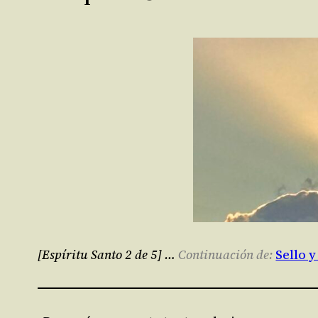
[Espíritu Santo 2 de 5] …
Continuación de:
Sello 