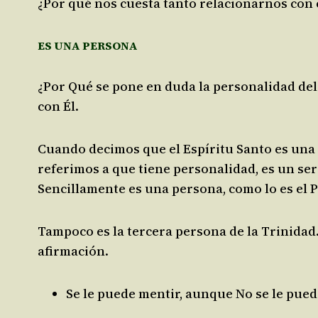
¿Por qué nos cuesta tanto relacionarnos con e
ES UNA PERSONA
¿Por Qué se pone en duda la personalidad de
con Él.
Cuando decimos que el Espíritu Santo es una 
referimos a que tiene personalidad, es un ser
Sencillamente es una persona, como lo es el Pa
Tampoco es la tercera persona de la Trinidad
afirmación.
Se le puede mentir, aunque No se le pue