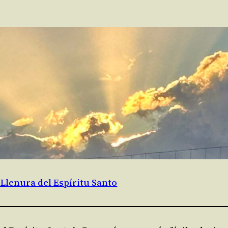
y Llenura del Espíritu Santo