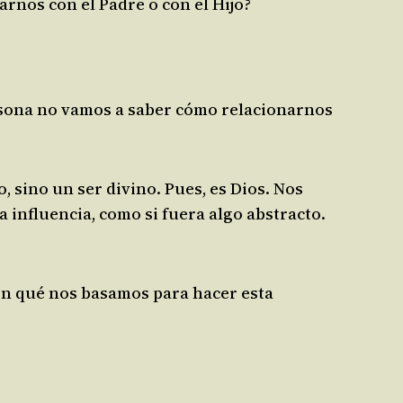
arnos con el Padre o con el Hijo?
ersona no vamos a saber cómo relacionarnos
 sino un ser divino. Pues, es Dios. Nos
 influencia, como si fuera algo abstracto.
 en qué nos basamos para hacer esta